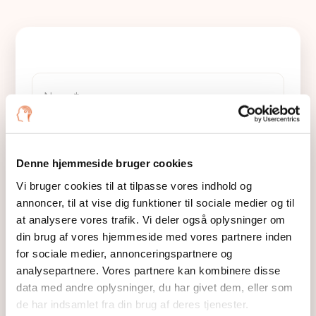
Denne hjemmeside bruger cookies
Vi bruger cookies til at tilpasse vores indhold og
annoncer, til at vise dig funktioner til sociale medier og til
at analysere vores trafik. Vi deler også oplysninger om
din brug af vores hjemmeside med vores partnere inden
for sociale medier, annonceringspartnere og
analysepartnere. Vores partnere kan kombinere disse
data med andre oplysninger, du har givet dem, eller som
de har indsamlet fra din brug af deres tjenester.