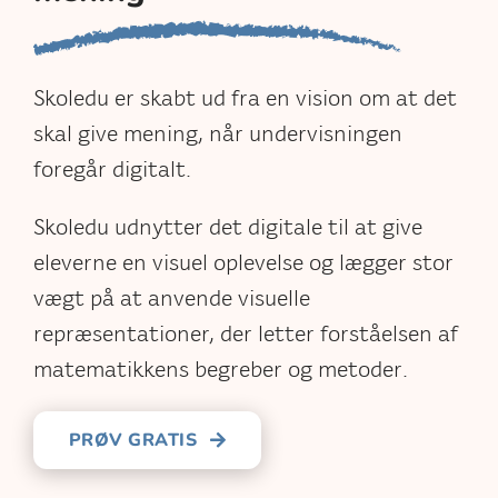
Skoledu er skabt ud fra en vision om at det
skal give mening, når undervisningen
foregår digitalt.
Skoledu udnytter det digitale til at give
eleverne en visuel oplevelse og lægger stor
vægt på at anvende visuelle
repræsentationer, der letter forståelsen af
matematikkens begreber og metoder.
PRØV GRATIS