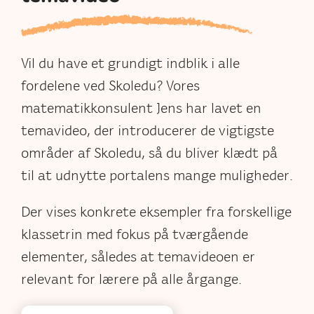
Vil du have et grundigt indblik i alle
fordelene ved Skoledu? Vores
matematikkonsulent Jens har lavet en
temavideo, der introducerer de vigtigste
områder af Skoledu, så du bliver klædt på
til at udnytte portalens mange muligheder.
Der vises konkrete eksempler fra forskellige
klassetrin med fokus på tværgående
elementer, således at temavideoen er
relevant for lærere på alle årgange.