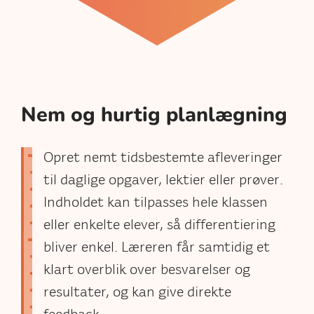
Nem og hurtig planlægning
Opret nemt tidsbestemte afleveringer
til daglige opgaver, lektier eller prøver.
Indholdet kan tilpasses hele klassen
eller enkelte elever, så differentiering
bliver enkel. Læreren får samtidig et
klart overblik over besvarelser og
resultater, og kan give direkte