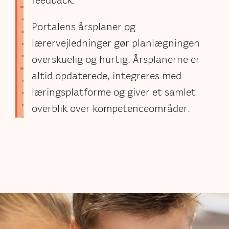
feedback.
Portalens årsplaner og
lærervejledninger gør planlægningen
overskuelig og hurtig. Årsplanerne er
altid opdaterede, integreres med
læringsplatforme og giver et samlet
overblik over kompetenceområder.