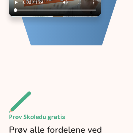
Prøv Skoledu gratis
Prøv alle fordelene ved