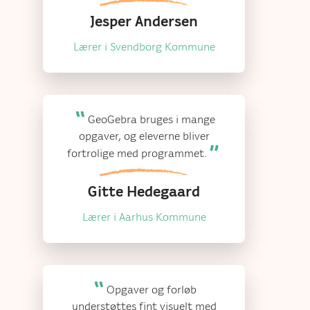
Jesper Andersen
Lærer i Svendborg Kommune
GeoGebra bruges i mange
opgaver, og eleverne bliver
fortrolige med programmet.
Gitte Hedegaard
Lærer i Aarhus Kommune
Opgaver og forløb
understøttes fint visuelt med