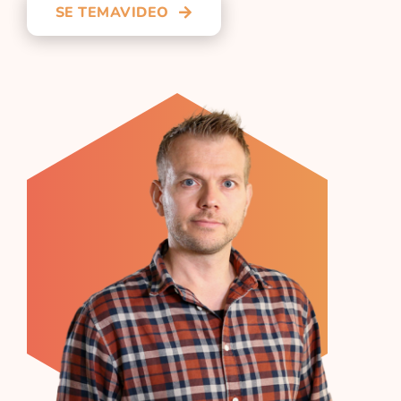
SE TEMAVIDEO