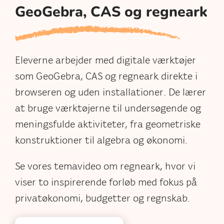
GeoGebra, CAS og regneark
Eleverne arbejder med digitale værktøjer
som GeoGebra, CAS og regneark direkte i
browseren og uden installationer. De lærer
at bruge værktøjerne til undersøgende og
meningsfulde aktiviteter, fra geometriske
konstruktioner til algebra og økonomi.
Se vores temavideo om regneark, hvor vi
viser to inspirerende forløb med fokus på
privatøkonomi, budgetter og regnskab.