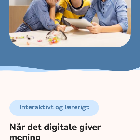
Interaktivt og lærerigt
Når det digitale giver
mening