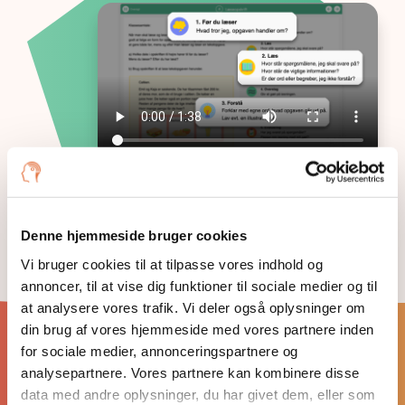
Denne hjemmeside bruger cookies
Vi bruger cookies til at tilpasse vores indhold og
annoncer, til at vise dig funktioner til sociale medier og til
at analysere vores trafik. Vi deler også oplysninger om
din brug af vores hjemmeside med vores partnere inden
for sociale medier, annonceringspartnere og
Matematik direkte i
analysepartnere. Vores partnere kan kombinere disse
indbakken
data med andre oplysninger, du har givet dem, eller som