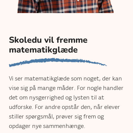
Skoledu vil fremme
matematikglæde
Vi ser matematikglæde som noget, der kan
vise sig på mange måder. For nogle handler
det om nysgerrighed og lysten til at
udforske. For andre opstår den, når elever
stiller spørgsmål, prøver sig frem og
opdager nye sammenhænge.