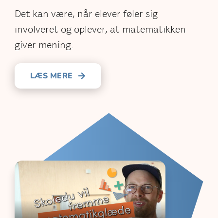
Det kan være, når elever føler sig
involveret og oplever, at matematikken
giver mening.
LÆS MERE