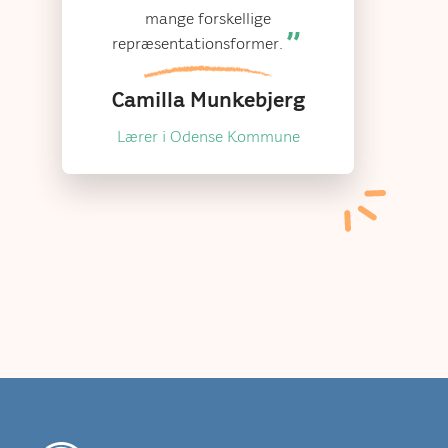
mange forskellige
repræsentationsformer.
Camilla Munkebjerg
Lærer i Odense Kommune