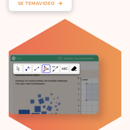
SE TEMAVIDEO