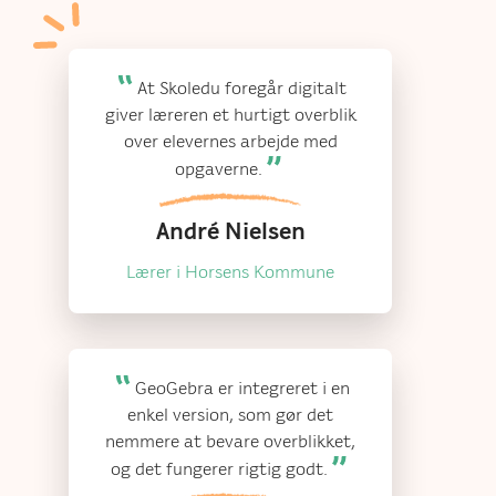
At Skoledu foregår digitalt
giver læreren et hurtigt overblik
over elevernes arbejde med
opgaverne.
André Nielsen
Lærer i Horsens Kommune
GeoGebra er integreret i en
enkel version, som gør det
nemmere at bevare overblikket,
og det fungerer rigtig godt.