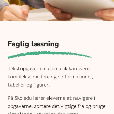
Faglig læsning
Tekstopgaver i matematik kan være
komplekse med mange informationer,
tabeller og figurer.
På Skoledu lærer eleverne at navigere i
opgaverne, sortere det vigtige fra og bruge